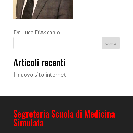
Dr. Luca D’Ascanio
Articoli recenti
Il nuovo sito internet
Segreteria Scuola di Medicina
Simulata