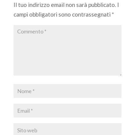
Il tuo indirizzo email non sarà pubblicato.
I
campi obbligatori sono contrassegnati
*