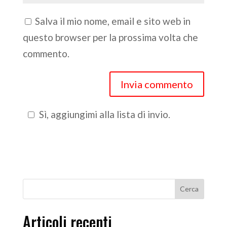
Salva il mio nome, email e sito web in
questo browser per la prossima volta che
commento.
Sì, aggiungimi alla lista di invio.
Articoli recenti