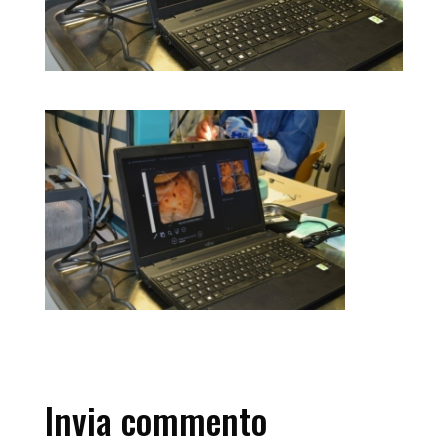
Invia commento