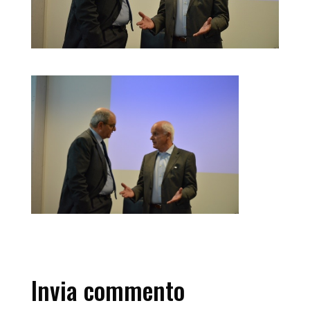
Invia commento