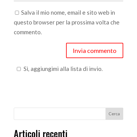
Salva il mio nome, email e sito web in
questo browser per la prossima volta che
commento.
Sì, aggiungimi alla lista di invio.
Articoli recenti