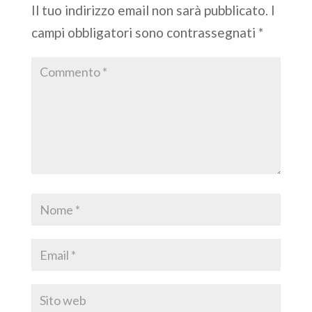
Il tuo indirizzo email non sarà pubblicato.
I
campi obbligatori sono contrassegnati
*